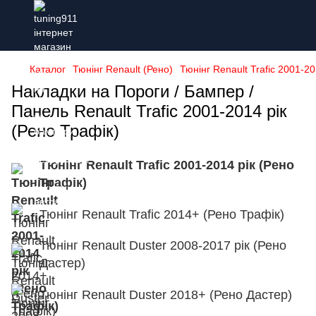
Каталог
Тюнінг Renault (Рено)
Тюнінг Renault Trafic 2001-20
Накладки на Пороги / Бампер /
Панель Renault Trafic 2001-2014 рік
(Рено Трафік)
Тюнінг Renault Trafic 2001-2014 рік (Рено
Трафік)
Тюнінг Renault Trafic 2014+ (Рено Трафік)
Тюнінг Renault Duster 2008-2017 рік (Рено
Дастер)
Тюнінг Renault Duster 2018+ (Рено Дастер)