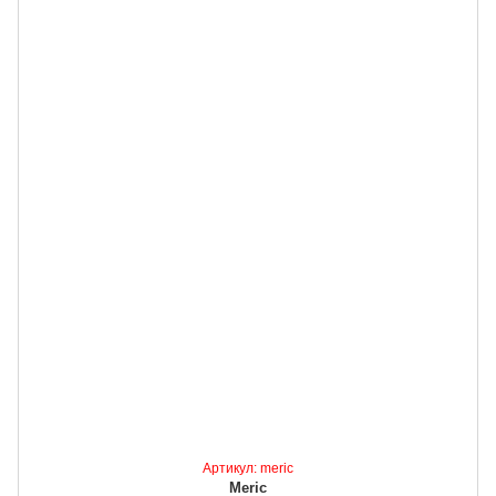
Артикул: meric
Meric