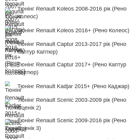
Тюнінг Renault Koleos 2008-2016 рік (Рено
Колеос)
Тюнінг Renault Koleos 2016+ (Рено Колеос)
Тюнінг Renault Captur 2013-2017 рік (Рено
Каптур Каптюр)
Тюнінг Renault Captur 2017+ (Рено Каптур
Каптюр)
Тюнінг Renault Kadjar 2015+ (Рено Каджар)
Тюнінг Renault Scenic 2003-2009 рік (Рено
Сценік 2)
Тюнінг Renault Scenic 2009-2016 рік (Рено
Сценік 3)