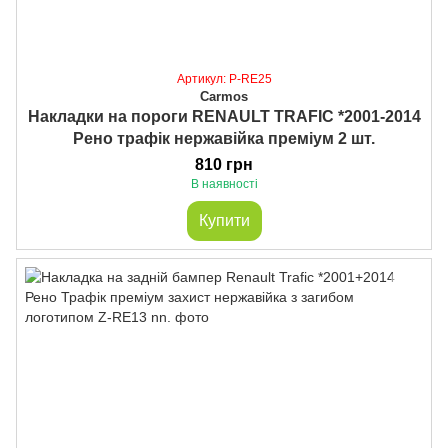
Артикул: P-RE25
Carmos
Накладки на пороги RENAULT TRAFIC *2001-2014
Рено трафік нержавійка преміум 2 шт.
810 грн
В наявності
Купити