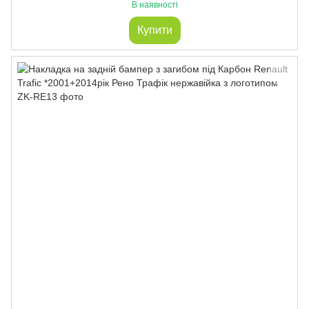
В наявності
Купити