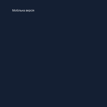
Мобільна версія