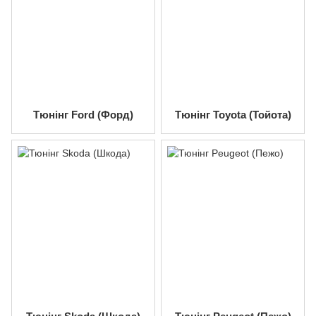
Тюнінг Ford (Форд)
Тюнінг Toyota (Тойота)