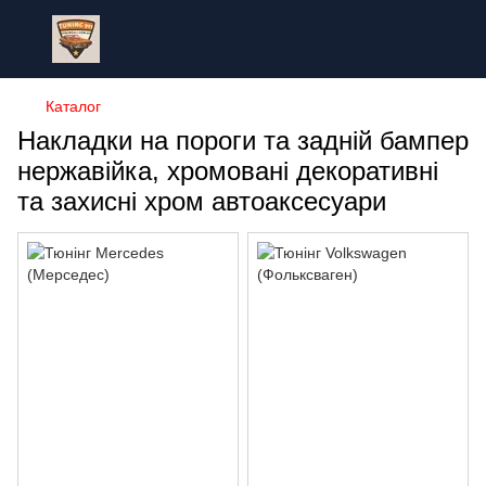
Каталог
Накладки на пороги та задній бампер
нержавійка, хромовані декоративні
та захисні хром автоаксесуари