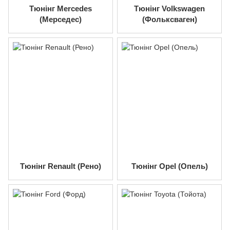
Тюнінг Mercedes
Тюнінг Volkswagen
(Мерседес)
(Фольксваген)
Тюнінг Renault (Рено)
Тюнінг Opel (Опель)