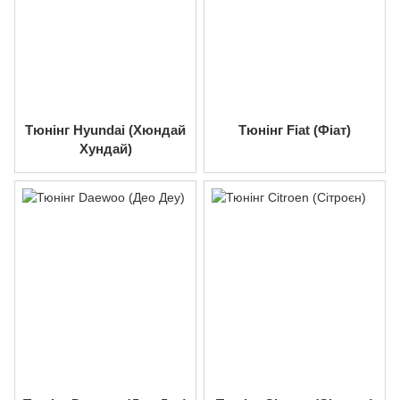
Тюнінг Hyundai (Хюндай
Тюнінг Fiat (Фіат)
Хундай)