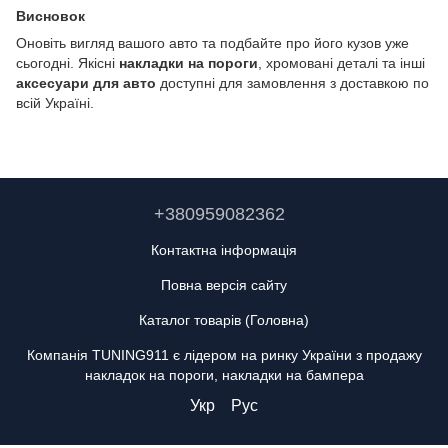
Висновок
Оновіть вигляд вашого авто та подбайте про його кузов уже
сьогодні. Якісні
накладки на пороги
, хромовані деталі та інші
аксесуари для авто
доступні для замовлення з доставкою по
всій Україні.
+380959082362
Контактна інформація
Повна версія сайту
Каталог товарів (Головна)
Компанія TUNING911 є лідером на ринку України з продажу
накладок на пороги, накладки на бампера
Укр
Рус