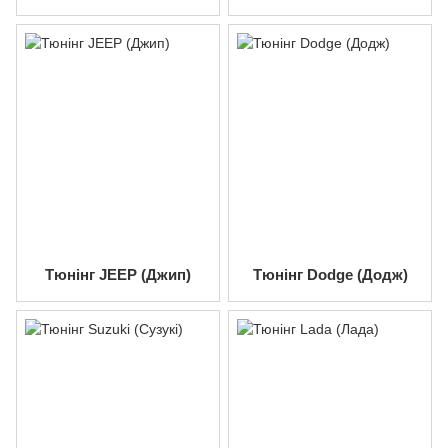
Тюнінг JEEP (Джип)
Тюнінг Dodge (Додж)