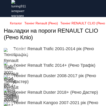
Каталог
Тюнінг Renault (Рено)
Тюнінг RENAULT CLIO (Рено 
Накладки на пороги RENAULT CLIO
(Рено Кліо)
Тюнінг Renault Trafic 2001-2014 рік (Рено
Трафік)
Тюнінг Renault Trafic 2014+ (Рено Трафік)
Тюнінг Renault Duster 2008-2017 рік (Рено
Дастер)
Тюнінг Renault Duster 2018+ (Рено Дастер)
Тюнінг Renault Kangoo 2007-2021 рік (Рено