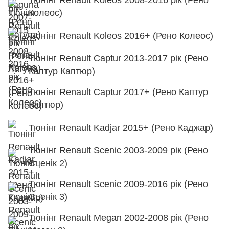
Тюнінг Renault Koleos 2008-2016 рік (Рено
Колеос)
Тюнінг Renault Koleos 2016+ (Рено Колеос)
Тюнінг Renault Captur 2013-2017 рік (Рено
Каптур Каптюр)
Тюнінг Renault Captur 2017+ (Рено Каптур
Каптюр)
Тюнінг Renault Kadjar 2015+ (Рено Каджар)
Тюнінг Renault Scenic 2003-2009 рік (Рено
Сценік 2)
Тюнінг Renault Scenic 2009-2016 рік (Рено
Сценік 3)
Тюнінг Renault Megan 2002-2008 рік (Рено