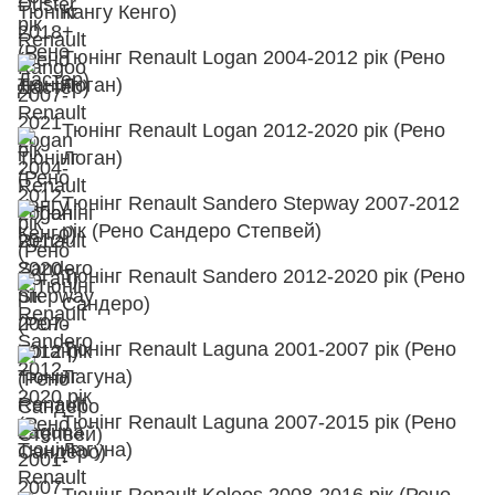
Кангу Кенго)
Тюнінг Renault Logan 2004-2012 рік (Рено
Логан)
Тюнінг Renault Logan 2012-2020 рік (Рено
Логан)
Тюнінг Renault Sandero Stepway 2007-2012
рік (Рено Сандеро Степвей)
Тюнінг Renault Sandero 2012-2020 рік (Рено
Сандеро)
Тюнінг Renault Laguna 2001-2007 рік (Рено
Лагуна)
Тюнінг Renault Laguna 2007-2015 рік (Рено
Лагуна)