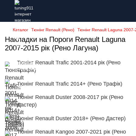
Каталог
Тюнінг Renault (Рено)
Тюнінг Renault Laguna 2007-2
Накладки на Пороги Renault Laguna
2007-2015 рік (Рено Лагуна)
Тюнінг Renault Trafic 2001-2014 рік (Рено
Трафік)
Тюнінг Renault Trafic 2014+ (Рено Трафік)
Тюнінг Renault Duster 2008-2017 рік (Рено
Дастер)
Тюнінг Renault Duster 2018+ (Рено Дастер)
Тюнінг Renault Kangoo 2007-2021 рік (Рено