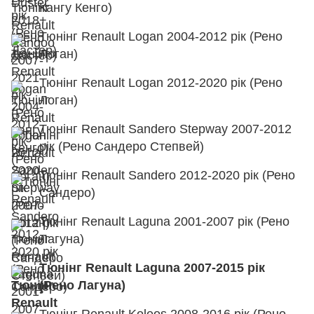
Кангу Кенго)
Тюнінг Renault Logan 2004-2012 рік (Рено
Логан)
Тюнінг Renault Logan 2012-2020 рік (Рено
Логан)
Тюнінг Renault Sandero Stepway 2007-2012
рік (Рено Сандеро Степвей)
Тюнінг Renault Sandero 2012-2020 рік (Рено
Сандеро)
Тюнінг Renault Laguna 2001-2007 рік (Рено
Лагуна)
Тюнінг Renault Laguna 2007-2015 рік
(Рено Лагуна)