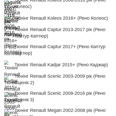
Тюнінг Renault Koleos 2008-2016 рік (Рено
Колеос)
Тюнінг Renault Koleos 2016+ (Рено Колеос)
Тюнінг Renault Captur 2013-2017 рік (Рено
Каптур Каптюр)
Тюнінг Renault Captur 2017+ (Рено Каптур
Каптюр)
Тюнінг Renault Kadjar 2015+ (Рено Каджар)
Тюнінг Renault Scenic 2003-2009 рік (Рено
Сценік 2)
Тюнінг Renault Scenic 2009-2016 рік (Рено
Сценік 3)
Тюнінг Renault Megan 2002-2008 рік (Рено