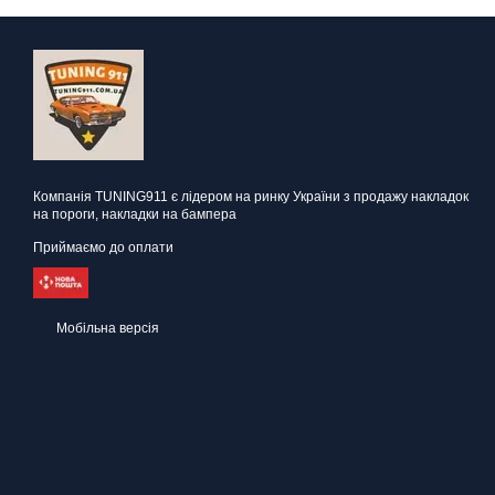
Компанія TUNING911 є лідером на ринку України з продажу накладок
на пороги, накладки на бампера
Приймаємо до оплати
Мобільна версія