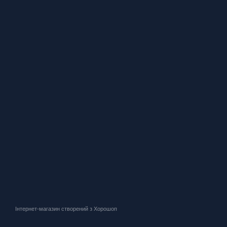
Інтернет-магазин створений з Хорошоп