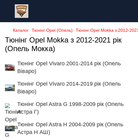
Каталог
Тюнінг Opel (Опель)
Тюнінг Opel Mokka з 2012-2021
Тюнінг Opel Mokka з 2012-2021 рік
(Опель Мокка)
Тюнінг Opel Vivaro 2001-2014 рік (Опель
Віваро)
Тюнінг Opel Vivaro 2014-2019 рік (Опель
Віваро)
Тюнінг Opel Astra G 1998-2009 рік (Опель
Астра Г)
Тюнінг Opel Astra H 2004-2009 рік (Опель
Астра Н АШ)