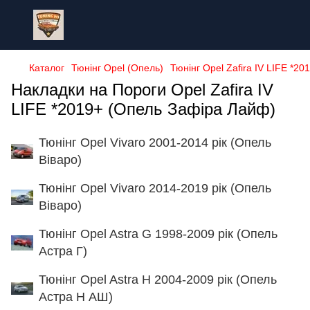
Каталог
Тюнінг Opel (Опель)
Тюнінг Opel Zafira IV LIFE *2
Накладки на Пороги Opel Zafira IV
LIFE *2019+ (Опель Зафіра Лайф)
Тюнінг Opel Vivaro 2001-2014 рік (Опель
Віваро)
Тюнінг Opel Vivaro 2014-2019 рік (Опель
Віваро)
Тюнінг Opel Astra G 1998-2009 рік (Опель
Астра Г)
Тюнінг Opel Astra H 2004-2009 рік (Опель
Астра Н АШ)