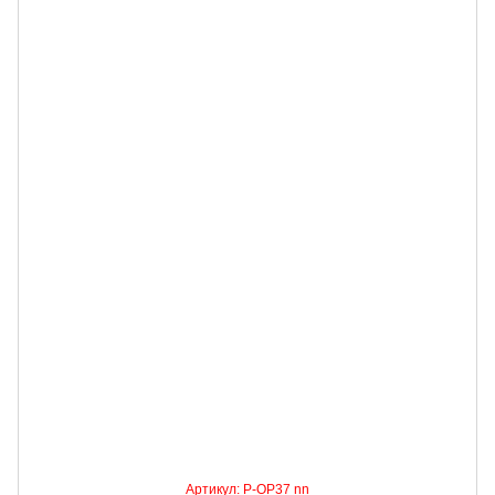
Артикул: P-OP37 nn