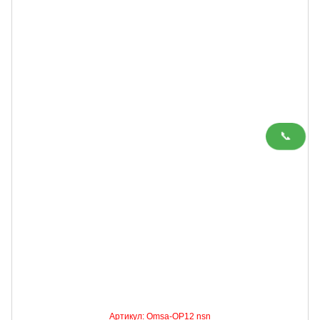
📞
Артикул: Omsa-OP12 nsn