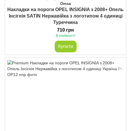
Omsa
Накладки на пороги OPEL INSIGNIA з 2008+ Опель
Інсігнія SATIN Нержавійка з логотипом 4 одиниці
Туреччина
710 грн
В наявності
Купити