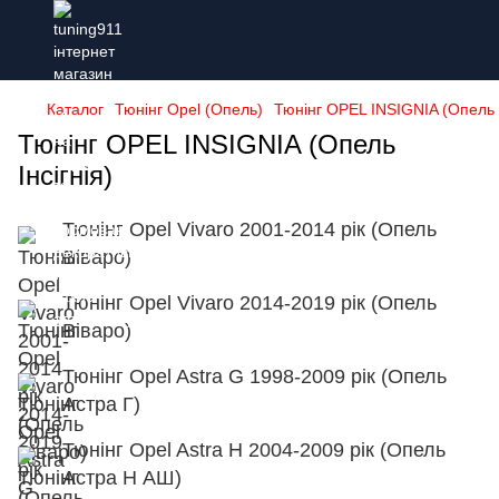
Каталог
Тюнінг Opel (Опель)
Тюнінг OPEL INSIGNIA (Опель І
Тюнінг OPEL INSIGNIA (Опель
Інсігнія)
Тюнінг Opel Vivaro 2001-2014 рік (Опель
Віваро)
Тюнінг Opel Vivaro 2014-2019 рік (Опель
Віваро)
Тюнінг Opel Astra G 1998-2009 рік (Опель
Астра Г)
Тюнінг Opel Astra H 2004-2009 рік (Опель
Астра Н АШ)