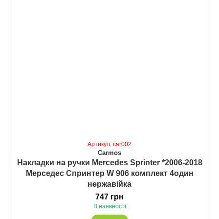
Артикул: car002
Carmos
Накладки на ручки Mercedes Sprinter *2006-2018
Мерседес Спринтер W 906 комплект 4один
нержавійка
747 грн
В наявності