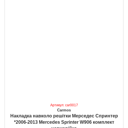
Артикул: car0017
Carmos
Накладка навколо решітки Мерседес Спринтер
*2006-2013 Mercedes Sprinter W906 комплект