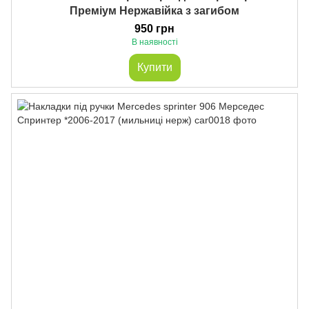
Преміум Нержавійка з загибом
950 грн
В наявності
Купити