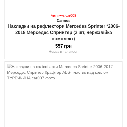
Артикул: car008
Carmos
Накладки на рефлектори Mercedes Sprinter *2006-
2018 Мерседес Спринтер (2 шт, нержавійка
комплект)
557 грн
Немає в наявності