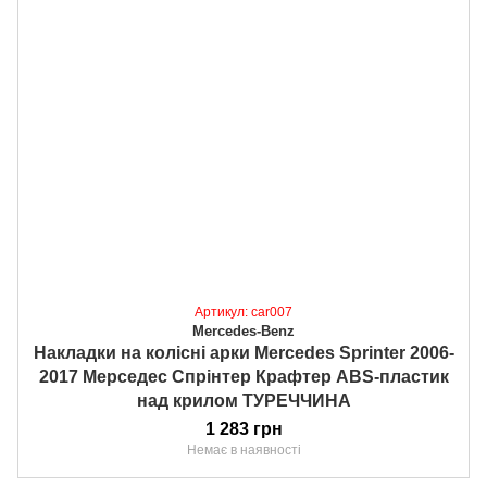
Артикул: car007
Mercedes-Benz
Накладки на колісні арки Mercedes Sprinter 2006-
2017 Мерседес Спрінтер Крафтер ABS-пластик
над крилом ТУРЕЧЧИНА
1 283 грн
Немає в наявності