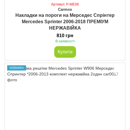
Артикул: P-ME06
Carmos
Накладки на пороги на Мерседес Спрінтер
Mercedes Sprinter 2006-2018 ПРЕМІУМ
НЕРЖАВІЙКА
810 грн
В наявності
Купити
НОВИНКА