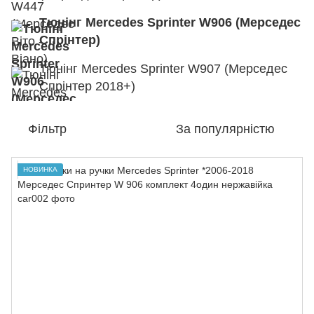
Тюнінг Mercedes Sprinter W906 (Мерседес
Спрінтер)
Тюнінг Mercedes Sprinter W907 (Мерседес
Спрінтер 2018+)
Фільтр
За популярністю
НОВИНКА