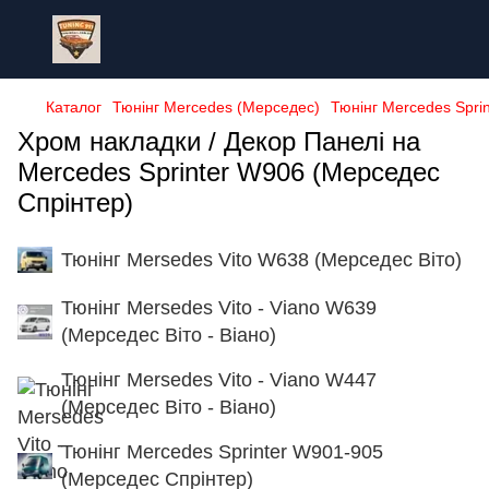
Каталог
Тюнінг Mercedes (Мерседес)
Тюнінг Mercedes Spri
Хром накладки / Декор Панелі на
Mercedes Sprinter W906 (Мерседес
Спрінтер)
Тюнінг Mersedes Vito W638 (Мерседес Віто)
Тюнінг Mersedes Vito - Viano W639
(Мерседес Віто - Віано)
Тюнінг Mersedes Vito - Viano W447
(Мерседес Віто - Віано)
Тюнінг Mercedes Sprinter W901-905
(Мерседес Спрінтер)