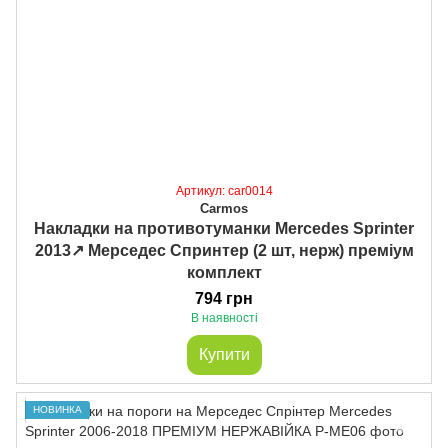
Артикул: car0014
Carmos
Накладки на противотуманки Mercedes Sprinter
2013↗ Мерседес Спринтер (2 шт, нерж) преміум
комплект
794 грн
В наявності
Купити
НОВИНКА