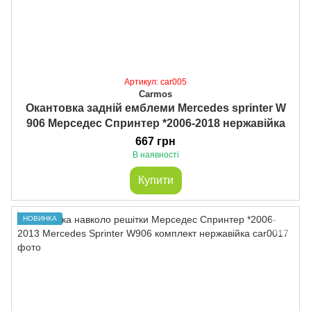
Артикул: car005
Carmos
Окантовка задній емблеми Mercedes sprinter W
906 Мерседес Спринтер *2006-2018 нержавійка
667 грн
В наявності
Купити
НОВИНКА