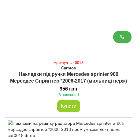
📞
Артикул: car0018
Carmos
Накладки під ручки Mercedes sprinter 906
Мерседес Спринтер *2006-2017 (мильниці нерж)
956 грн
В наявності
Купити