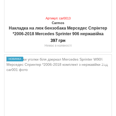
Артикул: car0013
Carmos
Накладка на люк бензобака Мерседес Спрінтер
*2006-2018 Mercedes Sprinter 906 нержавійка
397 грн
Немає в наявності
НОВИНКА