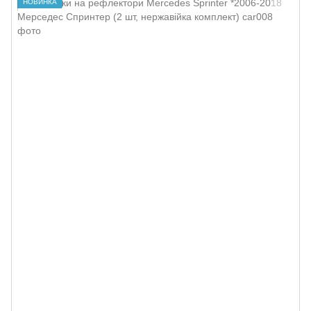
НОВИНКА