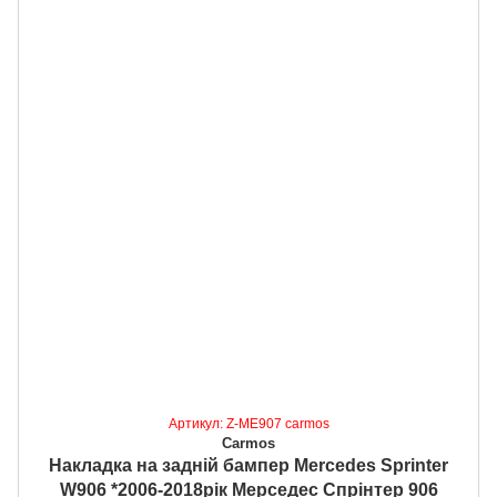
Артикул: Z-ME907 carmos
Carmos
Накладка на задній бампер Mercedes Sprinter
W906 *2006-2018рік Мерседес Спрінтер 906