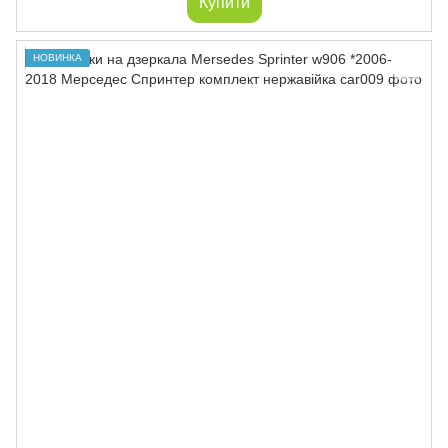
Купити
НОВИНКА