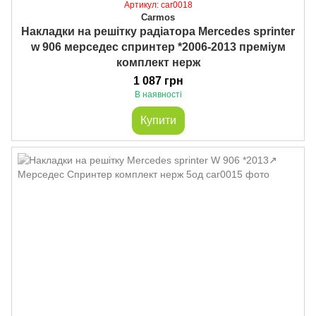
Артикул: car0018
Carmos
Накладки на решітку радіатора Mercedes sprinter
w 906 мерседес спринтер *2006-2013 преміум
комплект нерж
1 087 грн
В наявності
Купити