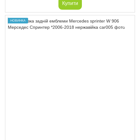
Купити
НОВИНКА