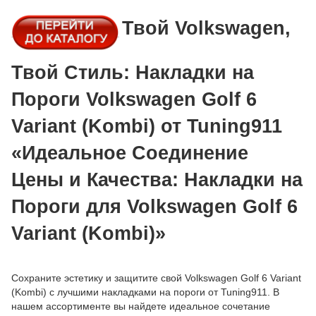
Твой Volkswagen,
Твой Стиль: Накладки на
Пороги Volkswagen Golf 6
Variant (Kombi) от Tuning911
«Идеальное Соединение
Цены и Качества: Накладки на
Пороги для Volkswagen Golf 6
Variant (Kombi)»
Сохраните эстетику и защитите свой Volkswagen Golf 6 Variant
(Kombi) с лучшими накладками на пороги от Tuning911. В
нашем ассортименте вы найдете идеальное сочетание