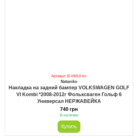
Артикул: B-VW10 nn.
Nataniko
Накладка на задний бампер VOLKSWAGEN GOLF
VI Kombi *2008-2012г Фольксваген Гольф 6
Универсал НЕРЖАВЕЙКА
740 грн
В наличии
Купить