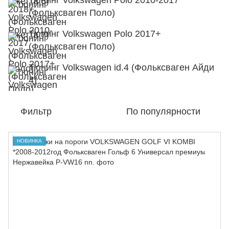
Тюнинг Volkswagen Polo 2010-2017
(Фольксваген Поло)
Тюнинг Volkswagen Polo 2017+
(Фольксваген Поло)
Тюнинг Volkswagen id.4 (Фольксваген Айди
4)
Фильтр
По популярности
НОВИНКА