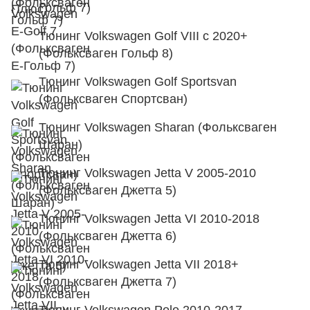
Гольф 7)
Тюнинг Volkswagen Golf VIII с 2020+
(Фольксваген Гольф 8)
Тюнинг Volkswagen Golf Sportsvan
(Фольксваген Спортсван)
Тюнинг Volkswagen Sharan (Фольксваген
Шаран)
Тюнинг Volkswagen Jetta V 2005-2010
(Фольксваген Джетта 5)
Тюнинг Volkswagen Jetta VI 2010-2018
(Фольксваген Джетта 6)
Тюнинг Volkswagen Jetta VII 2018+
(Фольксваген Джетта 7)