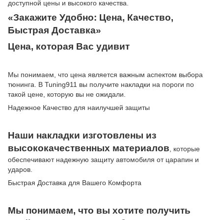
доступной цены и высокого качества.
«Закажите Удобно: Цена, Качество,
Быстрая Доставка»
Цена, которая Вас удивит
Мы понимаем, что цена является важным аспектом выбора
тюнинга. В Tuning911 вы получите накладки на пороги по
такой цене, которую вы не ожидали.
Надежное Качество для наилучшей защиты
Наши накладки изготовлены из
высококачественных материалов
, которые
обеспечивают надежную защиту автомобиля от царапин и
ударов.
Быстрая Доставка для Вашего Комфорта
Мы понимаем, что вы хотите получить