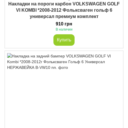
Накладки на пороги карбон VOLKSWAGEN GOLF
VI KOMBI *2008-2012 Фольксваген гольф 6
универсал премиум комплект
910 грн
В наличии
Купить