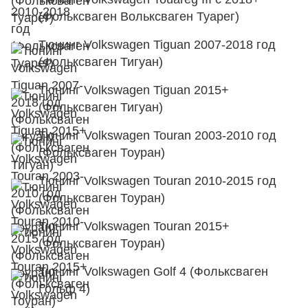
(Фольксваген Вольксваген Туарег)
Тюнинг Volkswagen Tiguan 2007-2018 год
(Фольксваген Тигуан)
Тюнинг Volkswagen Tiguan 2015+
(Фольксваген Тигуан)
Тюнинг Volkswagen Touran 2003-2010 год
(Фольксваген Тоуран)
Тюнинг Volkswagen Touran 2010-2015 год
(Фольксваген Тоуран)
Тюнинг Volkswagen Touran 2015+
(Фольксваген Тоуран)
Тюнинг Volkswagen Golf 4 (Фольксваген
Гольф 4)