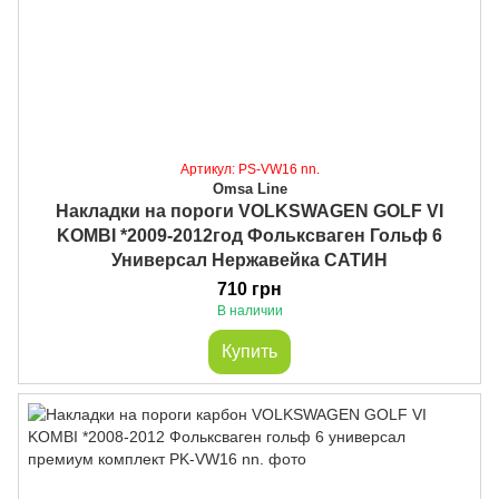
Артикул: PS-VW16 nn.
Omsa Line
Накладки на пороги VOLKSWAGEN GOLF VI
KOMBI *2009-2012год Фольксваген Гольф 6
Универсал Нержавейка САТИН
710 грн
В наличии
Купить