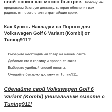
свой тюнинг как можно быстрее.
Поэтому мы
предлагаем быструю доставку, которая обеспечит вам
радость от нового стиля в кратчайшие сроки.
Как Купить Накладки на Пороги для
Volkswagen Golf 6 Variant (Kombi) от
Tuning911?
Выберите необходимый товар на нашем сайте.
Добавьте его в корзину и проверьте заказ.
Выберите удобный способ оплаты.
Ожидайте быструю доставку от Tuning911.
Сделайте свой Volkswagen Golf 6
Variant (Kombi) уникальным вместе с
Tuning911!