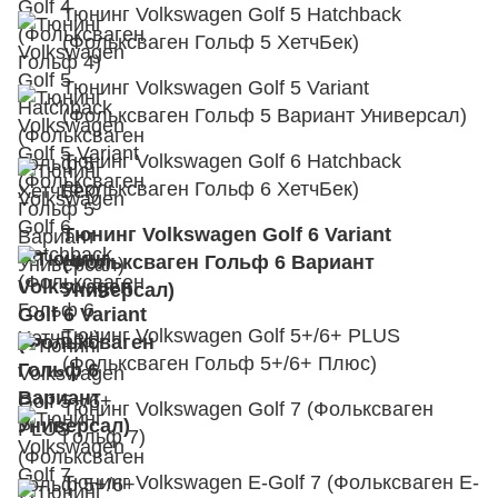
Тюнинг Volkswagen Golf 5 Hatchback
(Фольксваген Гольф 5 ХетчБек)
Тюнинг Volkswagen Golf 5 Variant
(Фольксваген Гольф 5 Вариант Универсал)
Тюнинг Volkswagen Golf 6 Hatchback
(Фольксваген Гольф 6 ХетчБек)
Тюнинг Volkswagen Golf 6 Variant
(Фольксваген Гольф 6 Вариант
Универсал)
Тюнинг Volkswagen Golf 5+/6+ PLUS
(Фольксваген Гольф 5+/6+ Плюс)
Тюнинг Volkswagen Golf 7 (Фольксваген
Гольф 7)
Тюнинг Volkswagen E-Golf 7 (Фольксваген Е-