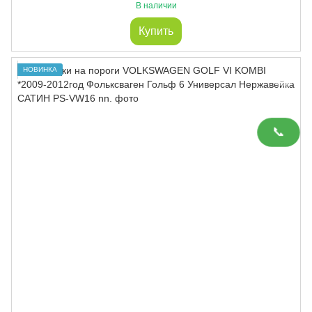
В наличии
Купить
НОВИНКА
📞