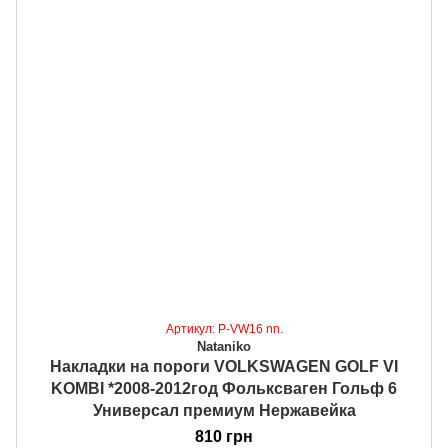
Артикул: P-VW16 nn.
Nataniko
Накладки на пороги VOLKSWAGEN GOLF VI
KOMBI *2008-2012год Фольксваген Гольф 6
Универсал премиум Нержавейка
810 грн