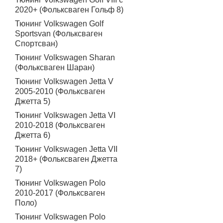
2020+ (Фольксваген Гольф 8)
Тюнинг Volkswagen Golf
Sportsvan (Фольксваген
Спортсван)
Тюнинг Volkswagen Sharan
(Фольксваген Шаран)
Тюнинг Volkswagen Jetta V
2005-2010 (Фольксваген
Джетта 5)
Тюнинг Volkswagen Jetta VI
2010-2018 (Фольксваген
Джетта 6)
Тюнинг Volkswagen Jetta VII
2018+ (Фольксваген Джетта
7)
Тюнинг Volkswagen Polo
2010-2017 (Фольксваген
Поло)
Тюнинг Volkswagen Polo