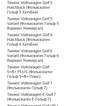
Тюнинг Volkswagen Golf 5
Hatchback (Фольксваген
Гольф 5 ХетчБек)
Тюнинг Volkswagen Golf 5
Variant (Фольксваген Гольф 5
Вариант Универсал)
Тюнинг Volkswagen Golf 6
Hatchback (Фольксваген
Гольф 6 ХетчБек)
Тюнинг Volkswagen Golf 6
Variant (Фольксваген Гольф 6
Вариант Универсал)
Тюнинг Volkswagen Golf
5+/6+ PLUS (Фольксваген
Гольф 5+/6+ Плюс)
Тюнинг Volkswagen Golf 7
(Фольксваген Гольф 7)
Тюнинг Volkswagen E-Golf 7
(Фольксваген Е-Гольф 7)
Тюнинг Volkswagen Golf VIII с