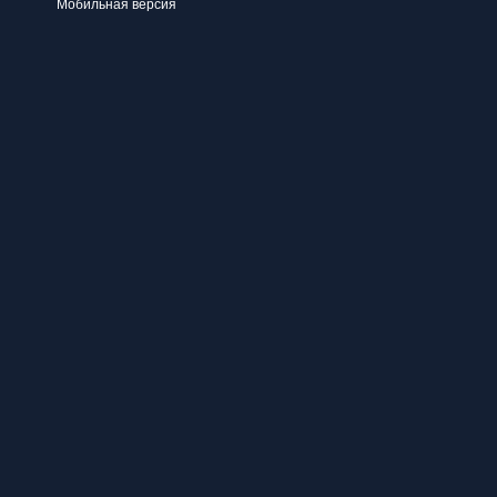
Мобильная версия