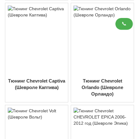
📞
Тюнинг Chevrolet Captiva
Тюнинг Chevrolet
(Шевроле Каптива)
Orlando (Шевроле
Орландо)