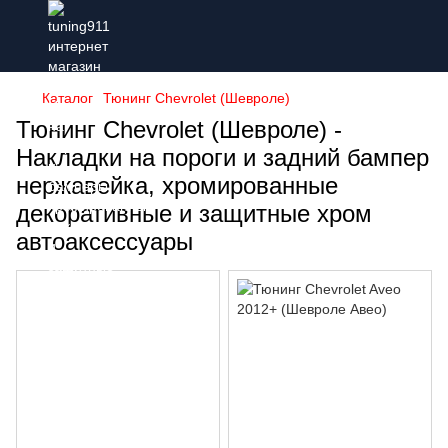
Каталог
Тюнинг Chevrolet (Шевроле)
Тюнинг Chevrolet (Шевроле) -
Накладки на пороги и задний бампер
нержавейка, хромированные
декоративные и защитные хром
автоаксессуары