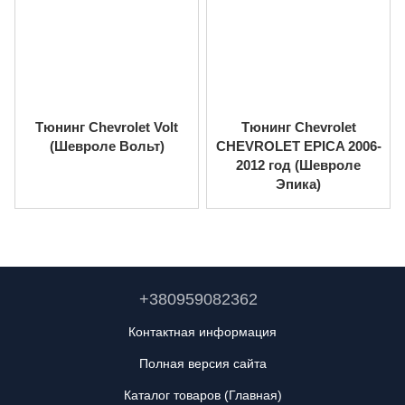
Тюнинг Chevrolet Volt
Тюнинг Chevrolet
(Шевроле Вольт)
CHEVROLET EPICA 2006-
2012 год (Шевроле
Эпика)
+380959082362
Контактная информация
Полная версия сайта
Каталог товаров (Главная)