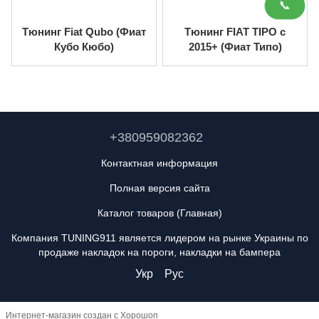
📞
Тюнинг Fiat Qubo (Фиат
Тюнинг FIAT TIPO с
Кубо Кюбо)
2015+ (Фиат Типо)
+380959082362
Контактная информация
Полная версия сайта
Каталог товаров (Главная)
Компания TUNING911 является лидером на рынке Украины по
продаже накладок на пороги, накладки на бампера
Укр
Рус
Интернет-магазин создан с Хорошоп