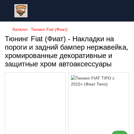
Каталог
Тюнинг Fiat (Фиат)
Тюнинг Fiat (Фиат) - Накладки на
пороги и задний бампер нержавейка,
хромированные декоративные и
защитные хром автоаксессуары