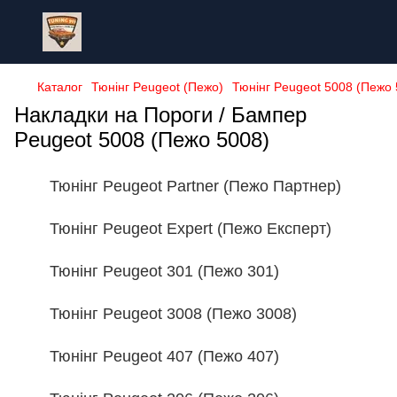
Каталог
Тюнінг Peugeot (Пежо)
Тюнінг Peugeot 5008 (Пежо 
Накладки на Пороги / Бампер
Peugeot 5008 (Пежо 5008)
Тюнінг Peugeot Partner (Пежо Партнер)
Тюнінг Peugeot Expert (Пежо Експерт)
Тюнінг Peugeot 301 (Пежо 301)
Тюнінг Peugeot 3008 (Пежо 3008)
Тюнінг Peugeot 407 (Пежо 407)