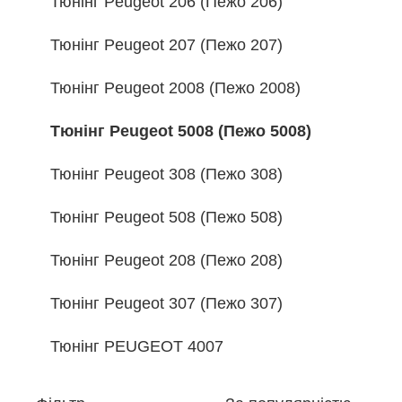
Тюнінг Peugeot 206 (Пежо 206)
Тюнінг Peugeot 207 (Пежо 207)
Тюнінг Peugeot 2008 (Пежо 2008)
Тюнінг Peugeot 5008 (Пежо 5008)
Тюнінг Peugeot 308 (Пежо 308)
Тюнінг Peugeot 508 (Пежо 508)
Тюнінг Peugeot 208 (Пежо 208)
Тюнінг Peugeot 307 (Пежо 307)
Тюнінг PEUGEOT 4007