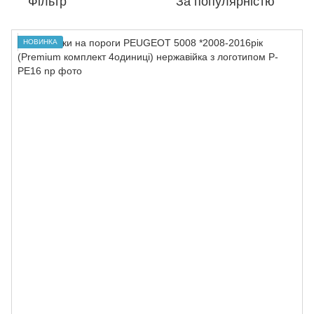
Фільтр
За популярністю
НОВИНКА