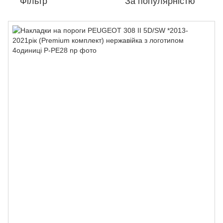
Фільтр
За популярністю