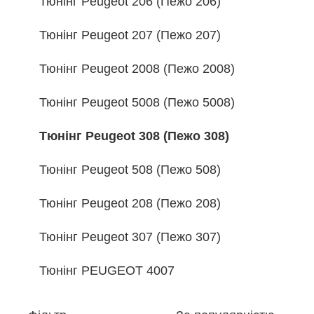
Тюнінг Peugeot 206 (Пежо 206)
Тюнінг Peugeot 207 (Пежо 207)
Тюнінг Peugeot 2008 (Пежо 2008)
Тюнінг Peugeot 5008 (Пежо 5008)
Тюнінг Peugeot 308 (Пежо 308)
Тюнінг Peugeot 508 (Пежо 508)
Тюнінг Peugeot 208 (Пежо 208)
Тюнінг Peugeot 307 (Пежо 307)
Тюнінг PEUGEOT 4007