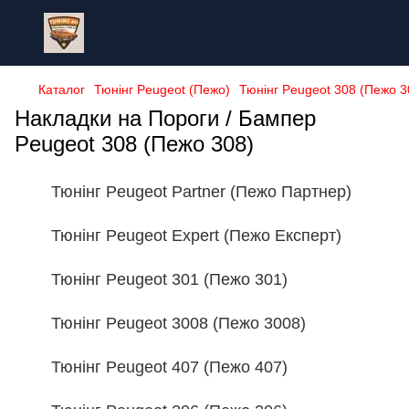
Каталог
Тюнінг Peugeot (Пежо)
Тюнінг Peugeot 308 (Пежо 3
Накладки на Пороги / Бампер
Peugeot 308 (Пежо 308)
Тюнінг Peugeot Partner (Пежо Партнер)
Тюнінг Peugeot Expert (Пежо Експерт)
Тюнінг Peugeot 301 (Пежо 301)
Тюнінг Peugeot 3008 (Пежо 3008)
Тюнінг Peugeot 407 (Пежо 407)