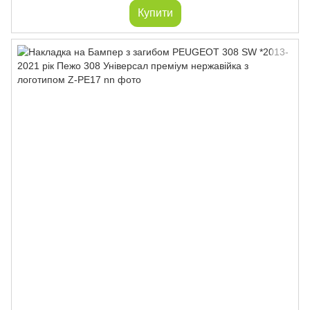
Купити