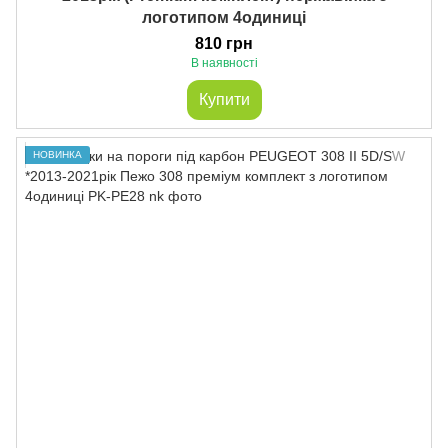
логотипом 4одиниці
810 грн
В наявності
Купити
НОВИНКА