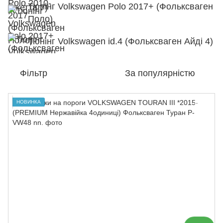
Тюнінг Volkswagen Polo 2017+ (Фольксваген
Поло)
Тюнінг Volkswagen id.4 (Фольксваген Айді 4)
Фільтр
За популярністю
НОВИНКА