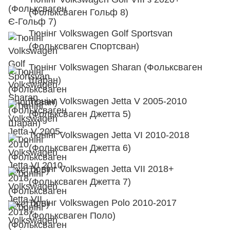
(Фольксваген Гольф 8)
Тюнінг Volkswagen Golf Sportsvan
(Фольксваген Спортсван)
Тюнінг Volkswagen Sharan (Фольксваген
Шаран)
Тюнінг Volkswagen Jetta V 2005-2010
(Фольксваген Джетта 5)
Тюнінг Volkswagen Jetta VI 2010-2018
(Фольксваген Джетта 6)
Тюнінг Volkswagen Jetta VII 2018+
(Фольксваген Джетта 7)
Тюнінг Volkswagen Polo 2010-2017
(Фольксваген Поло)