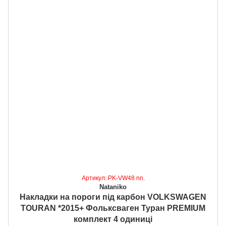
Артикул: PK-VW48 nn.
Nataniko
Накладки на пороги під карбон VOLKSWAGEN
TOURAN *2015+ Фольксваген Туран PREMIUM
комплект 4 одиниці