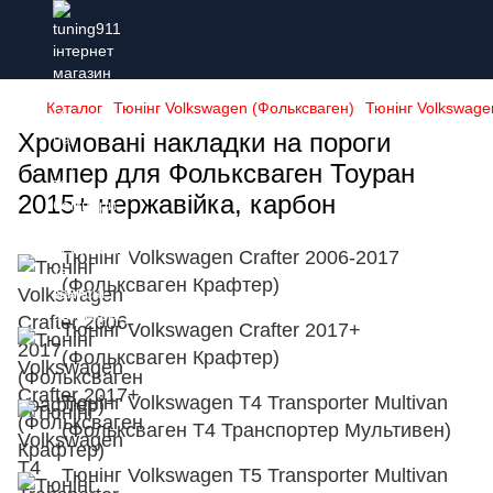
Каталог
Тюнінг Volkswagen (Фольксваген)
Тюнінг Volkswage
Хромовані накладки на пороги
бампер для Фольксваген Тоуран
2015+ нержавійка, карбон
Тюнінг Volkswagen Crafter 2006-2017
(Фольксваген Крафтер)
Тюнінг Volkswagen Crafter 2017+
(Фольксваген Крафтер)
Тюнінг Volkswagen T4 Transporter Multivan
(Фольксваген Т4 Транспортер Мультивен)
Тюнінг Volkswagen T5 Transporter Multivan