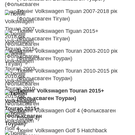
Тюнінг Volkswagen Tiguan 2007-2018 рік
(Фольксваген Тігуан)
Тюнінг Volkswagen Tiguan 2015+
(Фольксваген Тігуан)
Тюнінг Volkswagen Touran 2003-2010 рік
(Фольксваген Тоуран)
Тюнінг Volkswagen Touran 2010-2015 рік
(Фольксваген Тоуран)
Тюнінг Volkswagen Touran 2015+
(Фольксваген Тоуран)
Тюнінг Volkswagen Golf 4 (Фольксваген
Гольф 4)
Тюнінг Volkswagen Golf 5 Hatchback