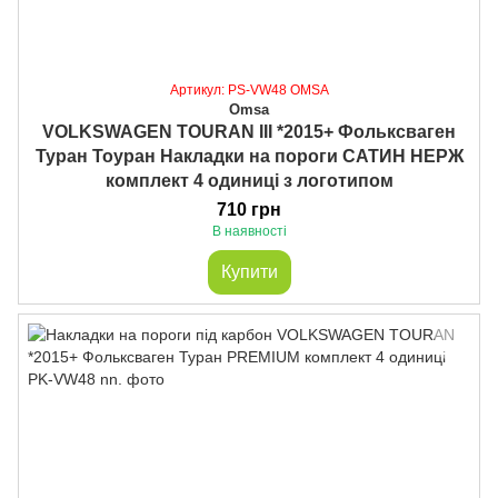
Артикул: PS-VW48 OMSA
Omsa
VOLKSWAGEN TOURAN III *2015+ Фольксваген
Туран Тоуран Накладки на пороги САТИН НЕРЖ
комплект 4 одиниці з логотипом
710 грн
В наявності
Купити