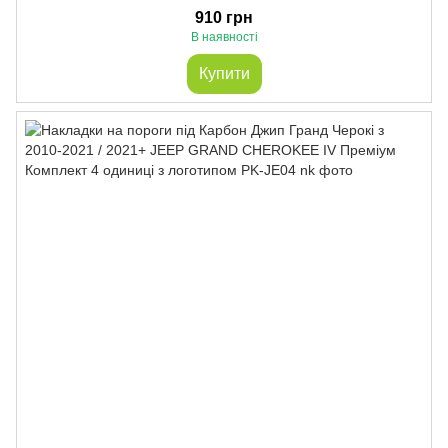
910 грн
В наявності
Купити