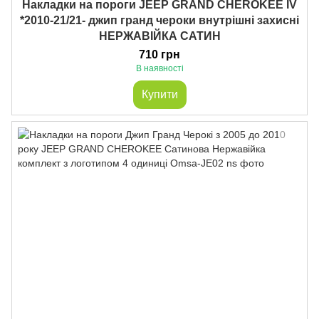
Накладки на пороги JEEP GRAND CHEROKEE IV
*2010-21/21- джип гранд чероки внутрішні захисні
НЕРЖАВІЙКА САТИН
710 грн
В наявності
Купити