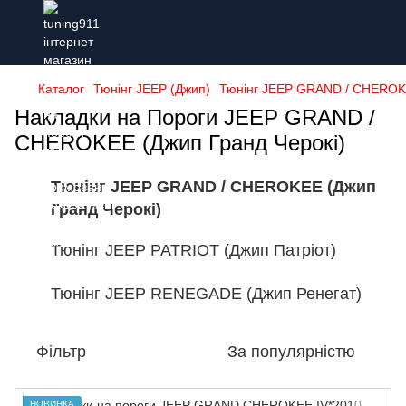
Каталог
Тюнінг JEEP (Джип)
Тюнінг JEEP GRAND / CHEROKE
Накладки на Пороги JEEP GRAND /
CHEROKEE (Джип Гранд Черокі)
Тюнінг JEEP GRAND / CHEROKEE (Джип
Гранд Черокі)
Тюнінг JEEP PATRIOT (Джип Патріот)
Тюнінг JEEP RENEGADE (Джип Ренегат)
Фільтр
За популярністю
НОВИНКА