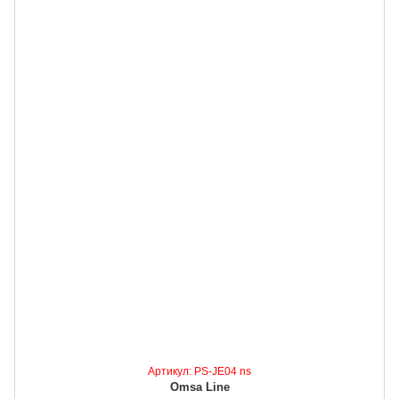
Артикул: PS-JE04 ns
Omsa Line