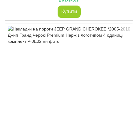
В наявності
Купити