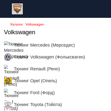
Каталог
Volkswagen
Volkswagen
Тюнинг Mercedes (Мерседес)
Тюнинг Volkswagen (Фольксваген)
Тюнинг Renault (Рено)
Тюнинг Opel (Опель)
Тюнинг Ford (Форд)
Тюнинг Toyota (Тойота)