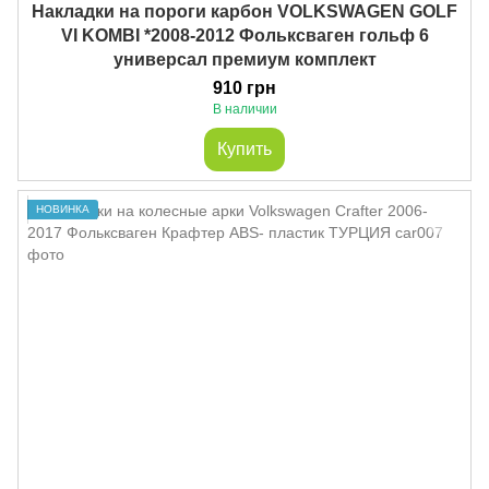
Накладки на пороги карбон VOLKSWAGEN GOLF
VI KOMBI *2008-2012 Фольксваген гольф 6
универсал премиум комплект
910 грн
В наличии
Купить
НОВИНКА