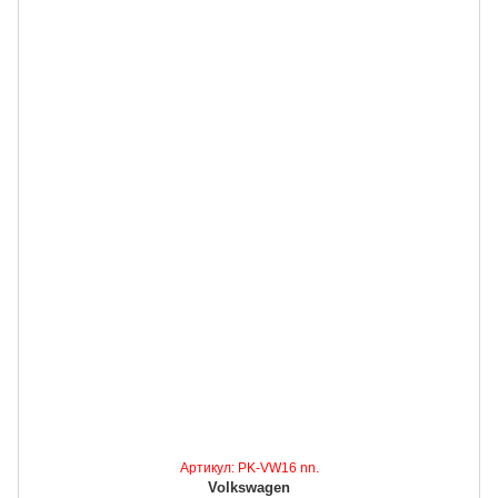
Артикул: PK-VW16 nn.
Volkswagen