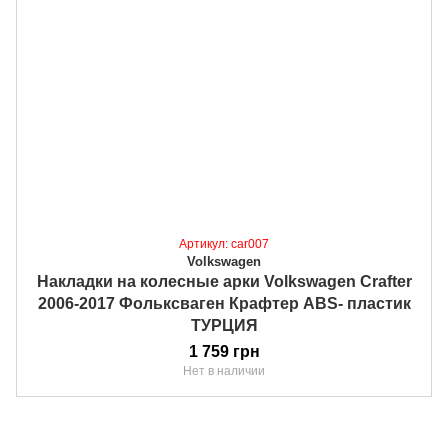
Артикул: car007
Volkswagen
Накладки на колесные арки Volkswagen Crafter
2006-2017 Фольксваген Крафтер ABS- пластик
ТУРЦИЯ
1 759 грн
Нет в наличии