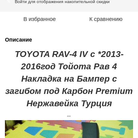
Войти
для отображения накопительной скидки
%
В избранное
К сравнению
Описание
TOYOTA RAV-4 IV с *2013-
2016год Тойота Рав 4
Накладка на Бампер с
загибом под Карбон Premium
Нержавейка Турция
...