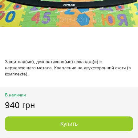
Защитная(ые), декоративная(ые) накладка(и) с
нержавеющего метала. Крепление на двухсторонний скотч (в
комплекте).
В наличии
940 грн
Купить