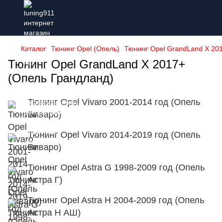
Каталог
Тюнинг Opel (Опель)
Тюнинг Opel GrandLand X 20
Тюнинг Opel GrandLand X 2017+
(Опель Грандланд)
Тюнинг Opel Vivaro 2001-2014 год (Опель
Виваро)
Тюнинг Opel Vivaro 2014-2019 год (Опель
Виваро)
Тюнинг Opel Astra G 1998-2009 год (Опель
Астра Г)
Тюнинг Opel Astra H 2004-2009 год (Опель
Астра Н АШ)