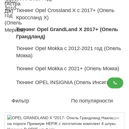
Тюнинг Opel Crossland X с 2017+ (Опель
Кроссланд Х)
Тюнинг Opel GrandLand X 2017+ (Опель
Грандланд)
Тюнинг Opel Mokka с 2012-2021 год (Опель
Мокка)
Тюнинг Opel Mokka с 2021+ (Опель Мокка)
Тюнинг OPEL INSIGNIA (Опель Инсигния)
📞
Фильтр
По популярности