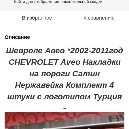
Войти
для отображения накопительной скидки
%
В избранное
К сравнению
Описание
Шевроле Авео *2002-2011год
CHEVROLET Aveo Накладки
на пороги Сатин
Нержавейка Комплект 4
штуки с логотипом Турция
...