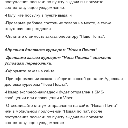
поступления посылки по пункту выдачи вы получите
соответствующее уведомление.
-Получите посылку в пункте выдачи
-Проверьте рабочее состояние товара на месте, а также
отсутствие повреждения.
-Оплатите стоимость заказа оператору "Наво Почта".
Адресная доставка курьером "Новая Почта"
-Доставка заказа курьером "Нова Пошта" согласно
условиям перевозчика.
-Оформите заказ на сайте.
-При оформлении заказа выберите способ доставки Адресная
доставка курьером "Нова Пошта".
-Номер экспресс-накладной будет отправлен в SMS-
сообщении или оповещении в Viber.
-Отслеживайте статум отправления на сайте "Новая Почта",
или в мобильном приложении "Новая почта", после
поступления посылки по пункту выдачи вы получите
соответствующее уведомление.