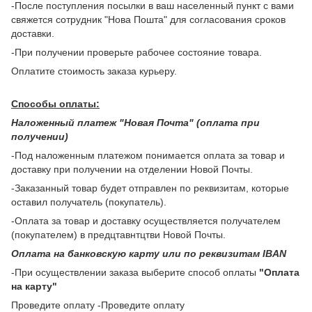
-После поступления посылки в ваш населенный пункт с вами
свяжется сотрудник "Нова Пошта" для согласования сроков
доставки.
-При получении проверьте рабочее состояние товара.
Оплатите стоимость заказа курьеру.
Способы оплаты:
Наложенный платеж "Новая Почта" (оплата при
получении)
-Под наложенным платежом понимается оплата за товар и
доставку при получении на отделении Новой Почты.
-Заказанный товар будет отправлен по реквизитам, которые
оставил получатель (покупатель).
-Оплата за товар и доставку осуществляется получателем
(покупателем) в предцтавнтцтви Новой Почты.
Оплата на банковскую карту или по реквизитам IBAN
-При осуществлении заказа выберите способ оплаты
"Оплата
на карту"
Проведите оплату -Проведите оплату