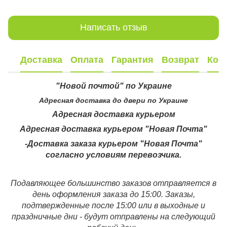
Написать отзыв
Доставка
Оплата
Гарантия
Возврат
Кон
"Новой почтой" по Украине
Адресная доставка до двери по Украине
Адресная доставка курьером
Адресная доставка курьером "Новая Почта"
-Доставка заказа курьером "Новая Почта"
согласно условиям перевозчика.
Подавляющее большинство заказов отправляется в
день оформления заказа до 15:00. Заказы,
подтвержденные после 15:00 или в выходные и
праздничные дни - будут отправлены на следующий