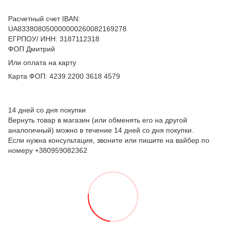
Расчетный счет IBAN:
UA833808050000000260082169278
ЕГРПОУ/ ИНН: 3187112318
ФОП Дмитрий
Или оплата на карту
Карта ФОП: 4239 2200 3618 4579
14 дней со дня покупки
Вернуть товар в магазин (или обменять его на другой
аналогичный) можно в течение 14 дней со дня покупки.
Если нужна консультация, звоните или пишите на вайбер по
номеру +380959082362