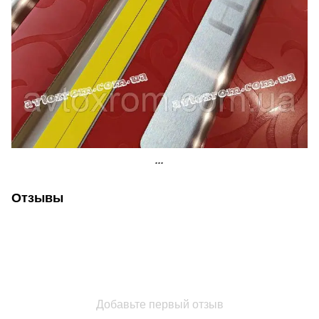
...
Отзывы
Добавьте первый отзыв