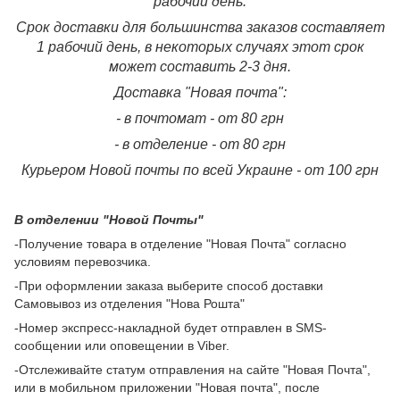
рабочий день.
Срок доставки для большинства заказов составляет
1 рабочий день, в некоторых случаях этот срок
может составить 2-3 дня.
Доставка "Новая почта":
- в почтомат - от 80 грн
- в отделение - от 80 грн
Курьером Новой почты по всей Украине - от 100 грн
В отделении "Новой Почты"
-Получение товара в отделение "Новая Почта" согласно
условиям перевозчика.
-При оформлении заказа выберите способ доставки
Самовывоз из отделения "Нова Рошта"
-Номер экспресс-накладной будет отправлен в SMS-
сообщении или оповещении в Viber.
-Отслеживайте статум отправления на сайте "Новая Почта",
или в мобильном приложении "Новая почта", после