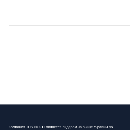
Компания TUNING911 является лидером на рынке Украины по