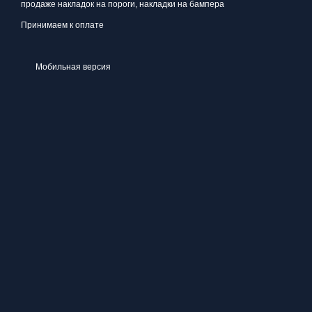
продаже накладок на пороги, накладки на бампера
Принимаем к оплате
Мобильная версия