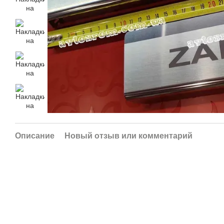
Описание
Новый отзыв или комментарий