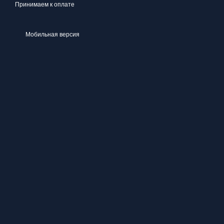
Принимаем к оплате
Мобильная версия