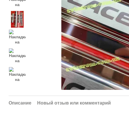
Описание
Новый отзыв или комментарий