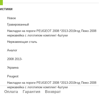
истики
Новое
Гравированный
Накладки на пороги PEUGEOT 2008 *2013-2019год Пежо 2008
нержавейка с логотипом комплект 4штуки
Нержавеющая сталь
Аналог
2008 2013-
Украина
Peugeot
Накладки на пороги PEUGEOT 2008 *2013-2019год Пежо 2008
я
нержавейка с логотипом комплект 4штуки
Оплата
Гарантия
Возврат