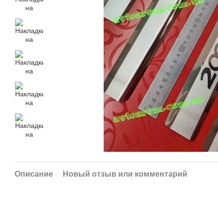
Описание
Новый отзыв или комментарий