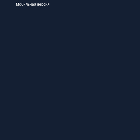
Мобильная версия