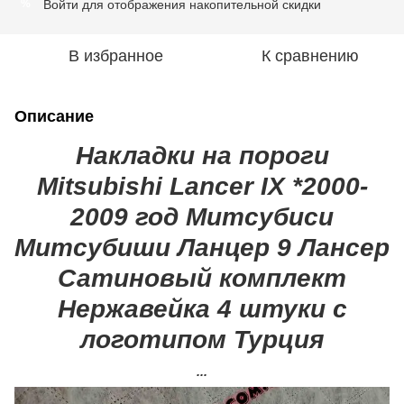
Войти
для отображения накопительной скидки
%
В избранное
К сравнению
Описание
Накладки на пороги
Mitsubishi Lancer IX *2000-
2009 год Митсубиси
Митсубиши Ланцер 9 Лансер
Сатиновый комплект
Нержавейка 4 штуки с
логотипом Турция
...