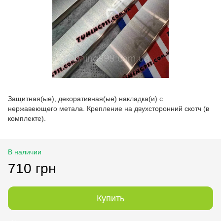
Защитная(ые), декоративная(ые) накладка(и) с
нержавеющего метала. Крепление на двухсторонний скотч (в
комплекте).
В наличии
710 грн
Купить