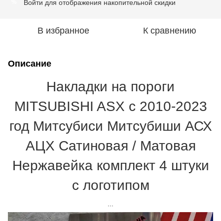
Войти
для отображения накопительной скидки
%
В избранное
К сравнению
Описание
Накладки на пороги
MITSUBISHI ASX с 2010-2023
год Митсубиси Митсубиши АСХ
АЦХ Сатиновая / Матовая
Нержавейка комплект 4 штуки
с логотипом
...