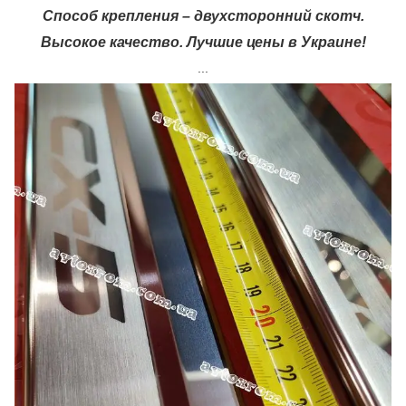
Способ крепления – двухсторонний скотч.
Высокое качество. Лучшие цены в Украине!
...