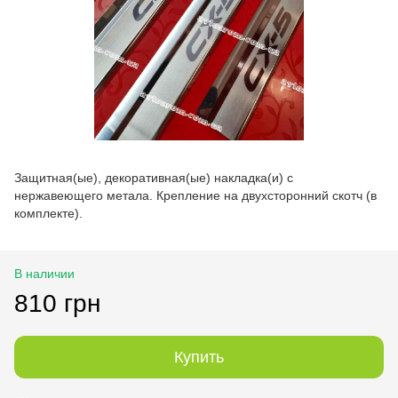
Защитная(ые), декоративная(ые) накладка(и) с
нержавеющего метала. Крепление на двухсторонний скотч (в
комплекте).
В наличии
810 грн
Купить