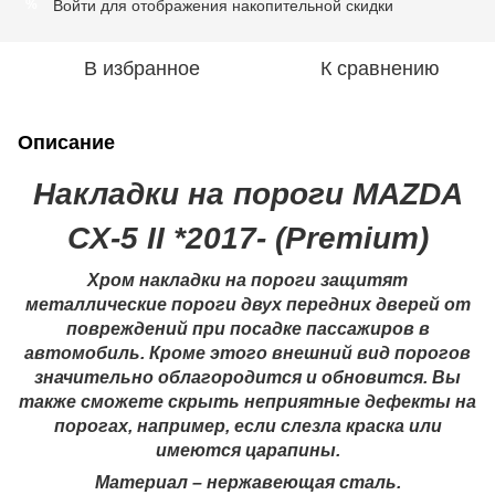
Войти
для отображения накопительной скидки
%
В избранное
К сравнению
Описание
Накладки на пороги MAZDA
CX-5 II *2017- (Premium)
Хром накладки на пороги защитят
металлические пороги двух передних дверей от
повреждений при посадке пассажиров в
автомобиль. Кроме этого внешний вид порогов
значительно облагородится и обновится. Вы
также сможете скрыть неприятные дефекты на
порогах, например, если слезла краска или
имеются царапины.
Материал – нержавеющая сталь.