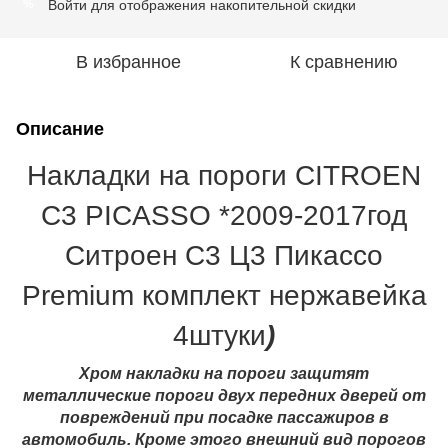
Войти
для отображения накопительной скидки
%
В избранное
К сравнению
Описание
Накладки на пороги CITROEN
C3 PICASSO *2009-2017год
Ситроен С3 Ц3 Пикассо
Premium комплект нержавейка
4штуки
)
Хром накладки на пороги защитят
металлические пороги двух передних дверей от
повреждений при посадке пассажиров в
автомобиль. Кроме этого внешний вид порогов