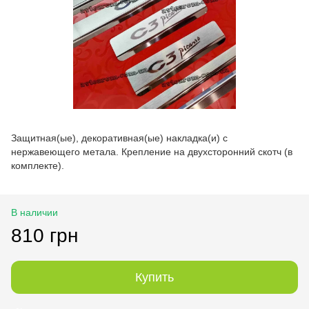
Защитная(ые), декоративная(ые) накладка(и) с
нержавеющего метала. Крепление на двухсторонний скотч (в
комплекте).
В наличии
810 грн
Купить