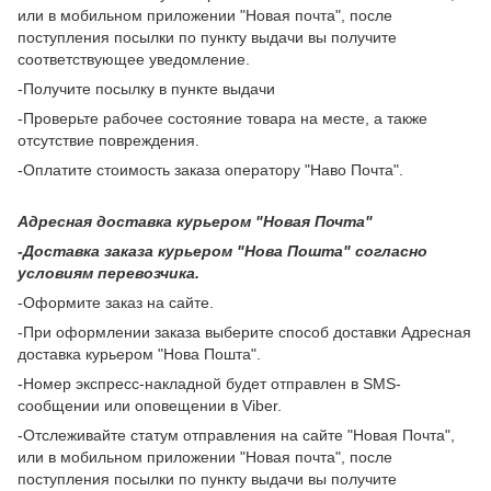
или в мобильном приложении "Новая почта", после
поступления посылки по пункту выдачи вы получите
соответствующее уведомление.
-Получите посылку в пункте выдачи
-Проверьте рабочее состояние товара на месте, а также
отсутствие повреждения.
-Оплатите стоимость заказа оператору "Наво Почта".
Адресная доставка курьером "Новая Почта"
-Доставка заказа курьером "Нова Пошта" согласно
условиям перевозчика.
-Оформите заказ на сайте.
-При оформлении заказа выберите способ доставки Адресная
доставка курьером "Нова Пошта".
-Номер экспресс-накладной будет отправлен в SMS-
сообщении или оповещении в Viber.
-Отслеживайте статум отправления на сайте "Новая Почта",
или в мобильном приложении "Новая почта", после
поступления посылки по пункту выдачи вы получите