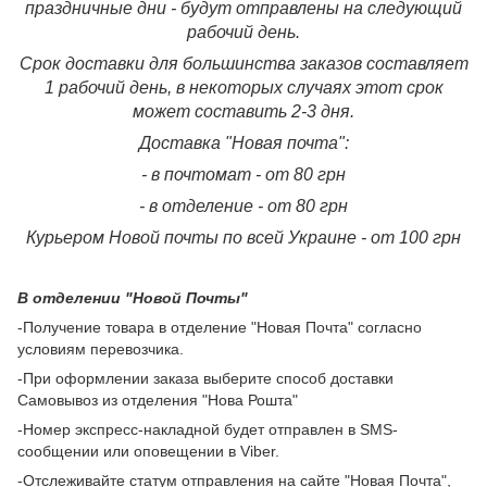
праздничные дни - будут отправлены на следующий
рабочий день.
Срок доставки для большинства заказов составляет
1 рабочий день, в некоторых случаях этот срок
может составить 2-3 дня.
Доставка "Новая почта":
- в почтомат - от 80 грн
- в отделение - от 80 грн
Курьером Новой почты по всей Украине - от 100 грн
В отделении "Новой Почты"
-Получение товара в отделение "Новая Почта" согласно
условиям перевозчика.
-При оформлении заказа выберите способ доставки
Самовывоз из отделения "Нова Рошта"
-Номер экспресс-накладной будет отправлен в SMS-
сообщении или оповещении в Viber.
-Отслеживайте статум отправления на сайте "Новая Почта",