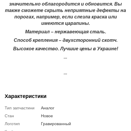
значительно облагородится и обновится. Вы
также сможете скрыть неприятные дефекты на
порогах, например, если слезла краска или
имеются царапины.
Материал – нержавеющая сталь.
Способ крепления – двухсторонний скотч.
Высокое качество. Лучшие цены в Украине!
...
...
Характеристики
Тип запчастини
Аналог
Стан
Новое
Логотип
Гравированный