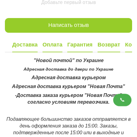
Добавьте первый отзыв
Написать отзыв
Доставка
Оплата
Гарантия
Возврат
Кон
"Новой почтой" по Украине
Адресная доставка до двери по Украине
Адресная доставка курьером
Адресная доставка курьером "Новая Почта"
-Доставка заказа курьером "Новая Почта"
📞
согласно условиям перевозчика.
Подавляющее большинство заказов отправляется в
день оформления заказа до 15:00. Заказы,
подтвержденные после 15:00 или в выходные и