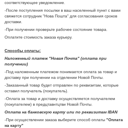
соответствующее уведомление.
-После поступления посылки в ваш населенный пункт с вами
свяжется сотрудник "Нова Пошта" для согласования сроков
доставки.
-При получении проверьте рабочее состояние товара.
Оплатите стоимость заказа курьеру.
Способы оплаты:
Наложенный платеж "Новая Почта" (оплата при
получении)
-Под наложенным платежом понимается оплата за товар и
доставку при получении на отделении Новой Почты.
-Заказанный товар будет отправлен по реквизитам, которые
оставил получатель (покупатель).
-Оплата за товар и доставку осуществляется получателем
(покупателем) в предцтавнтцтви Новой Почты.
Оплата на банковскую карту или по реквизитам IBAN
-При осуществлении заказа выберите способ оплаты
"Оплата
на карту"