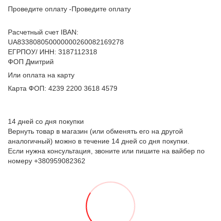
Проведите оплату -Проведите оплату
Расчетный счет IBAN:
UA833808050000000260082169278
ЕГРПОУ/ ИНН: 3187112318
ФОП Дмитрий
Или оплата на карту
Карта ФОП: 4239 2200 3618 4579
14 дней со дня покупки
Вернуть товар в магазин (или обменять его на другой
аналогичный) можно в течение 14 дней со дня покупки.
Если нужна консультация, звоните или пишите на вайбер по
номеру +380959082362