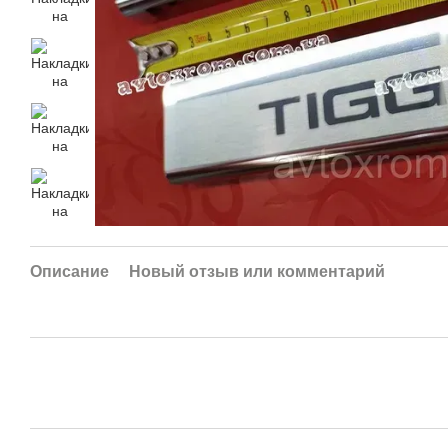
Описание
Новый отзыв или комментарий