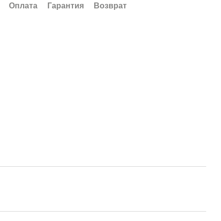
Оплата
Гарантия
Возврат