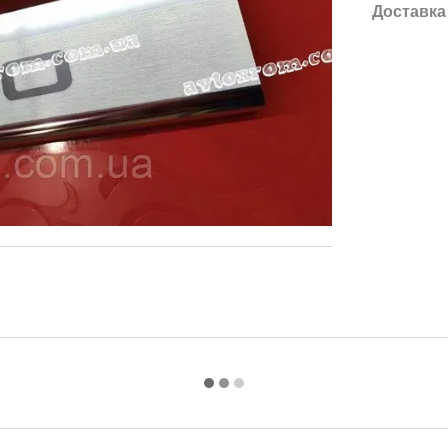
Доставка