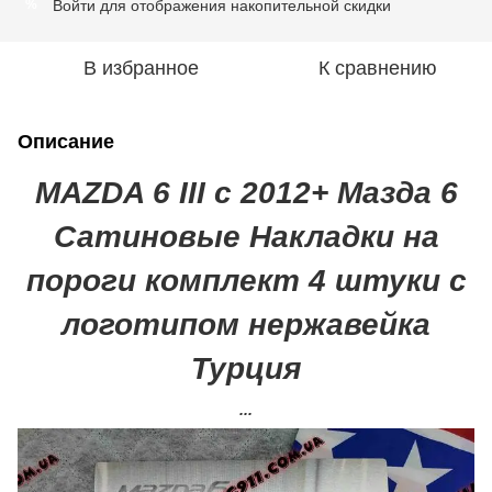
Войти
для отображения накопительной скидки
%
В избранное
К сравнению
Описание
MAZDA 6 III с 2012+ Мазда 6
Сатиновые Накладки на
пороги комплект 4 штуки с
логотипом нержавейка
Турция
...