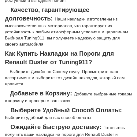
доступный и выгодный тюнинг.
Качество, гарантирующее
долговечность:
Наши накладки изготовлены из
высококачественных материалов, что гарантирует их
устойчивость к любым атмосферным условиям и царапинам.
Выбирая Tuning911, вы получаете надежную защиту для
своего автомобиля.
Как Купить Накладки на Пороги для
Renault Duster от Tuning911?
Выберите Дизайн по Своему вкусу: Просмотрите наш
ассортимент и выберите тот дизайн накладок, который вам
нравится.
Добавьте в Корзину:
Добавьте выбранные товары
в корзину и проверьте ваш заказ.
Выберите Удобный Способ Оплаты:
Выберите удобный для вас способ оплаты.
Ожидайте быструю доставку:
Готовьтесь
получить ваши накладки на пороги для Renault Duster и