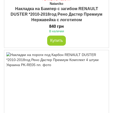
Nataniko
Накладка на Бампер с загибом RENAULT
DUSTER *2010-2018год Рено Дастер Премиум
Нержавейка с логотипом
840 грн
В наличии
Купить