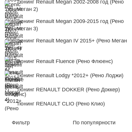
Тюнинг Renault Megan 2002-2008 год (Рено
Меган 2)
Тюнинг Renault Megan 2009-2015 год (Рено
Меган 3)
Тюнинг Renault Megan IV 2015+ (Рено Меган
4)
Тюнинг Renault Fluence (Рено Флюенс)
Тюнинг Renault Lodgy *2012+ (Рено Лоджи)
Тюнинг RENAULT DOKKER (Рено Доккер)
Тюнинг RENAULT CLIO (Рено Клио)
Фильтр
По популярности