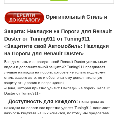
Оригинальный Стиль и
Защита: Накладки на Пороги для Renault
Duster от Tuning911 от Tuning911
«Защитите свой Автомобиль: Накладки
на Пороги для Renault Duster»
Всегда мечтали оправдать свой Renault Duster уникальным
видом и дополнительной защитой? Tuning911 предлагает
лучшие накладки на пороги, которые не только подчеркнут
стиль вашего авто, но и обеспечат ему дополнительную
защиту от царапин и повреждений.
«Цена, которая приятно удивит: Накладки на пороги Renault
Duster от Tuning911»
Доступность для каждого:
Наши цены на
накладки на пороги вас приятно удивят. Tuning911 понимает
важность бюджета наших клиентов, поэтому мы предлагаем