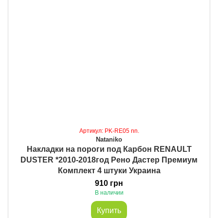
Артикул: PK-RE05 nn.
Nataniko
Накладки на пороги под Карбон RENAULT
DUSTER *2010-2018год Рено Дастер Премиум
Комплект 4 штуки Украина
910 грн
В наличии
Купить