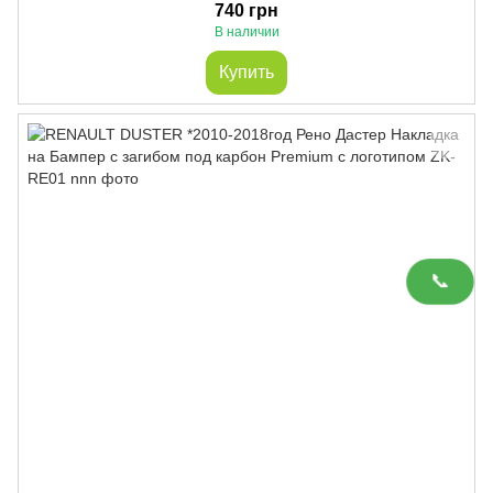
740 грн
В наличии
Купить
📞