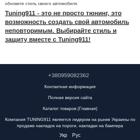
обновите стиль своего автомобиля.
Tuning911 - это не просто тюнинг, это
возможность создать свой автомобиль
неповторимым. Выбирайте стиль и
защиту вместе с Tuning911!
+380959082362
Контактная информация
Полная версия сайта
Каталог товаров (Главная)
Компания TUNING911 является лидером на рынке Украины по
продаже накладок на пороги, накладки на бампера
Укр
Рус