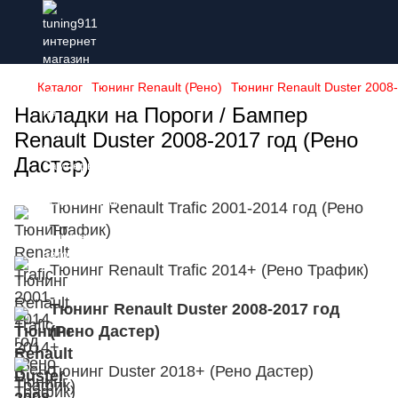
Каталог
Тюнинг Renault (Рено)
Тюнинг Renault Duster 2008-
Накладки на Пороги / Бампер
Renault Duster 2008-2017 год (Рено
Дастер)
Тюнинг Renault Trafic 2001-2014 год (Рено
Трафик)
Тюнинг Renault Trafic 2014+ (Рено Трафик)
Тюнинг Renault Duster 2008-2017 год
(Рено Дастер)
Тюнинг Duster 2018+ (Рено Дастер)