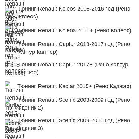
Тюнинг Renault Koleos 2008-2016 год (Рено
Колеос)
Тюнинг Renault Koleos 2016+ (Рено Колеос)
Тюнинг Renault Captur 2013-2017 год (Рено
Каптур Каптюр)
Тюнинг Renault Captur 2017+ (Рено Каптур
Каптюр)
Тюнинг Renault Kadjar 2015+ (Рено Каджар)
Тюнинг Renault Scenic 2003-2009 год (Рено
Сценик 2)
Тюнинг Renault Scenic 2009-2016 год (Рено
Сценик 3)