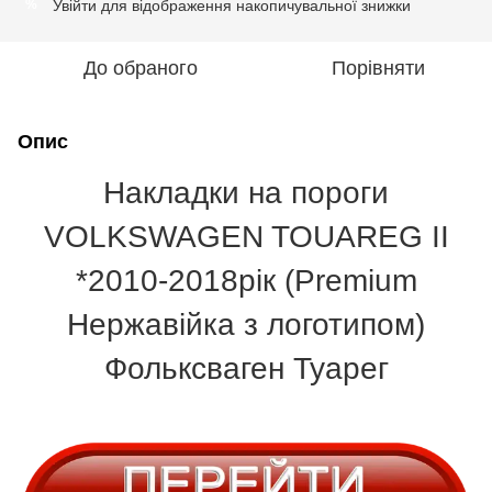
Увійти
для відображення накопичувальної знижки
%
До обраного
Порівняти
Опис
Накладки на пороги
VOLKSWAGEN TOUAREG II
*2010-2018рік (Premium
Нержавійка з логотипом)
Фольксваген Туарег