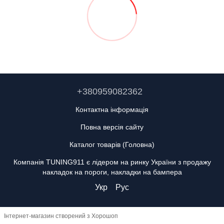
+380959082362
Контактна інформація
Повна версія сайту
Каталог товарів (Головна)
Компанія TUNING911 є лідером на ринку України з продажу
накладок на пороги, накладки на бампера
Укр
Рус
Інтернет-магазин створений з Хорошоп