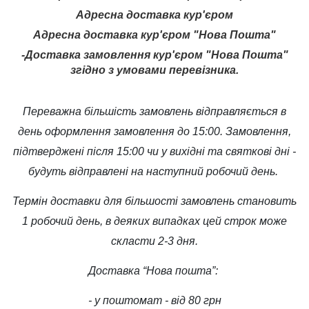
Адресна доставка кур'єром
Адресна доставка кур'єром "Нова Пошта"
-Доставка замовлення кур'єром "Нова Пошта"
згідно з умовами перевізника.
Переважна більшість замовлень відправляється в
день оформлення замовлення до 15:00. Замовлення,
підтверджені після 15:00 чи у вихідні та святкові дні -
будуть відправлені на наступний робочий день.
Термін доставки для більшості замовлень становить
1 робочий день, в деяких випадках цей строк може
скласти 2-3 дня.
Доставка “Нова пошта”:
- у поштомат - від 80 грн