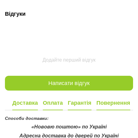
Відгуки
Додайте перший відгук
Написати відгук
Доставка
Оплата
Гарантія
Повернення
Способи доставки:
«Нововю поштою» по Україні
Адресна доставка до дверей по Україні