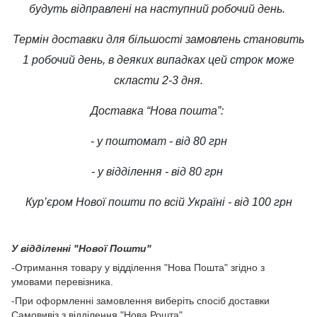
будуть відправлені на наступний робочий день.
Термін доставки для більшості замовлень становить
1 робочий день, в деяких випадках цей строк може
скласти 2-3 дня.
Доставка “Нова пошта”:
- у поштомат - від 80 грн
- у відділення - від 80 грн
Кур’єром Нової пошти по всій Україні - від 100 грн
У відділенні "Нової Пошти"
-Отримання товару у відділення "Нова Пошта" згідно з
умовами перевізника.
-При оформленні замовлення виберіть спосіб доставки
Самовивіз з відділення "Нова Рошта"