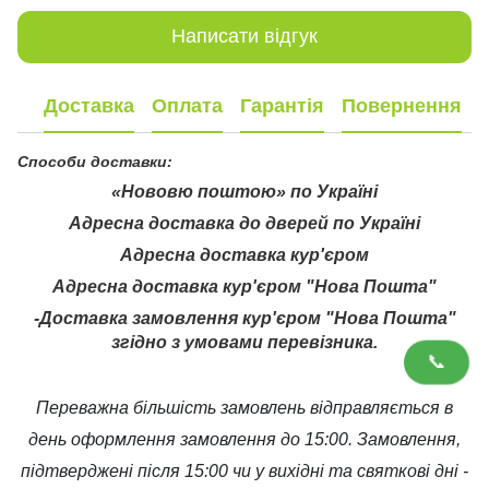
Написати відгук
Доставка
Оплата
Гарантія
Повернення
Способи доставки:
«Нововю поштою» по Україні
Адресна доставка до дверей по Україні
Адресна доставка кур'єром
Адресна доставка кур'єром "Нова Пошта"
-Доставка замовлення кур'єром "Нова Пошта"
згідно з умовами перевізника.
📞
Переважна більшість замовлень відправляється в
день оформлення замовлення до 15:00. Замовлення,
підтверджені після 15:00 чи у вихідні та святкові дні -