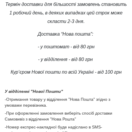
Термін доставки для більшості замовлень становить
1 робочий день, в деяких випадках цей строк може
скласти 2-3 дня.
Доставка “Нова пошта”:
- у поштомат - від 80 грн
- у відділення - від 80 грн
Кур’єром Нової пошти по всій Україні - від 100 грн
У відділенні "Нової Пошти"
-Отримання товару у відділення "Нова Пошта" згідно з
умовами перевізника.
-При оформленні замовлення виберіть спосіб доставки
Самовивіз з відділення "Нова Рошта"
-Номер експрес-накладної буде надіслано в SMS-