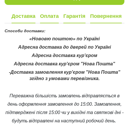
Доставка
Оплата
Гарантія
Повернення
Способи доставки:
«Нововю поштою» по Україні
Адресна доставка до дверей по Україні
Адресна доставка кур'єром
Адресна доставка кур'єром "Нова Пошта"
-Доставка замовлення кур'єром "Нова Пошта"
згідно з умовами перевізника.
Переважна більшість замовлень відправляється в
день оформлення замовлення до 15:00. Замовлення,
підтверджені після 15:00 чи у вихідні та святкові дні -
будуть відправлені на наступний робочий день.