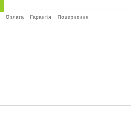
Оплата
Гарантія
Повернення