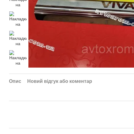
Опис
Новий відгук або коментар