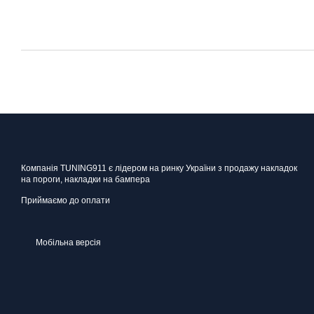
Компанія TUNING911 є лідером на ринку України з продажу накладок
на пороги, накладки на бампера
Приймаємо до оплати
Мобільна версія