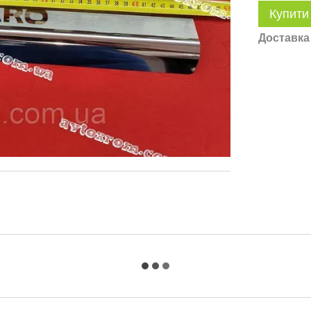
Купити
Доставка