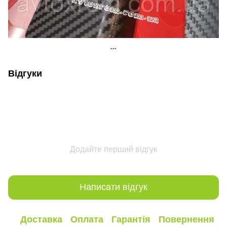
...
Відгуки
Додайте перший відгук
Написати відгук
Доставка
Оплата
Гарантія
Повернення