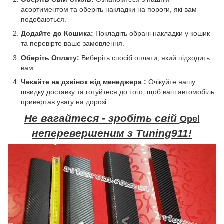
асортиментом та оберіть накладки на пороги, які вам
подобаються.
Додайте до Кошика:
Покладіть обрані накладки у кошик
та перевірте ваше замовлення.
Оберіть Оплату:
Виберіть спосіб оплати, який підходить
вам.
Чекайте на дзвінок від менеджера :
Очікуйте нашу
швидку доставку та готуйтеся до того, щоб ваш автомобіль
привертав увагу на дорозі.
Не вагайтеся - зробіть свій
Opel
неперевершеним з Tuning911!