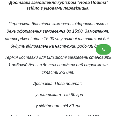
-Доставка замовлення кур'єром "Нова Пошта"
згідно з умовами перевізника.
Переважна більшість замовлень відправляється в
день оформлення замовлення до 15:00. Замовлення,
підтверджені після 15:00 чи у вихідні та святкові дні -
будуть відправлені на наступний робочий день.
📞
Термін доставки для більшості замовлень становить
1 робочий день, в деяких випадках цей строк може
скласти 2-3 дня.
Доставка “Нова пошта”:
- у поштомат - від 80 грн
- у відділення - від 80 грн