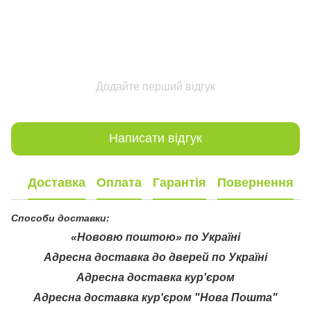
Додайте перший відгук
Написати відгук
Доставка
Оплата
Гарантія
Повернення
Способи доставки:
«Нововю поштою» по Україні
Адресна доставка до дверей по Україні
Адресна доставка кур'єром
Адресна доставка кур'єром "Нова Пошта"