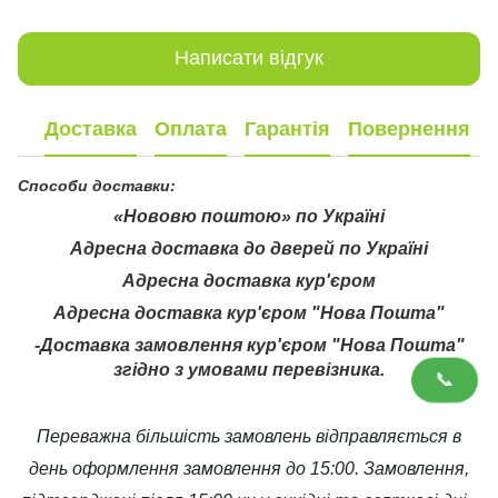
Написати відгук
Доставка
Оплата
Гарантія
Повернення
Способи доставки:
«Нововю поштою» по Україні
Адресна доставка до дверей по Україні
Адресна доставка кур'єром
Адресна доставка кур'єром "Нова Пошта"
-Доставка замовлення кур'єром "Нова Пошта"
згідно з умовами перевізника.
📞
Переважна більшість замовлень відправляється в
день оформлення замовлення до 15:00. Замовлення,