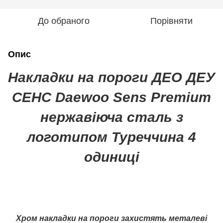
До обраного
Порівняти
Опис
Накладки на пороги ДЕО ДЕУ
СЕНС Daewoo Sens Premium
нержавіюча сталь з
логотипом Туреччина 4
одиниці
Хром накладки на пороги захистять металеві