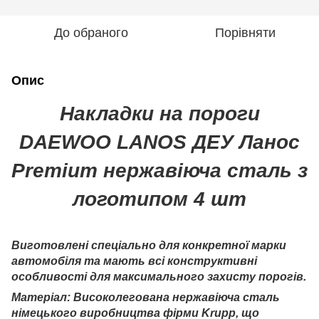
До обраного
Порівняти
Опис
Накладки на пороги
DAEWOO LANOS ДЕУ Ланос
Premium нержавіюча сталь з
логотипом 4 шт
Виготовлені спеціально для конкретної марки
автомобіля та мають всі конструктивні
особливості для максимального захисту порогів.
Матеріал: Високолегована нержавіюча сталь
німецького виробництва фірми Krupp, що