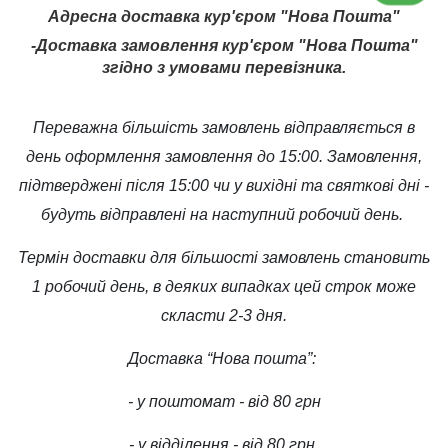
Адресна доставка кур'єром "Нова Пошта"
-Доставка замовлення кур'єром "Нова Пошта"
згідно з умовами перевізника.
Переважна більшість замовлень відправляється в
день оформлення замовлення до 15:00. Замовлення,
підтверджені після 15:00 чи у вихідні та святкові дні -
будуть відправлені на наступний робочий день.
Термін доставки для більшості замовлень становить
1 робочий день, в деяких випадках цей строк може
скласти 2-3 дня.
Доставка “Нова пошта”:
- у поштомат - від 80 грн
- у відділення - від 80 грн