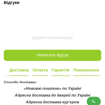
Відгуки
Додайте перший відгук
Написати відгук
Доставка
Оплата
Гарантія
Повернення
Способи доставки:
«Нововю поштою» по Україні
Адресна доставка до дверей по Україні
📞
Адресна доставка кур'єром