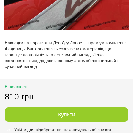
Накладки на пороги для Део Деу Ланос — преміум комплект з
4 одиниць. Виготовлені з високоякісних матеріалів, що
гарантує довговічність та естетичний вигляд. Легко
встановлюються, додаючи вашому автомобілю стильний і
сучасний вигляд.
В наявності
810 грн
Купити
Увійти
для відображення накопичувальної знижки
%