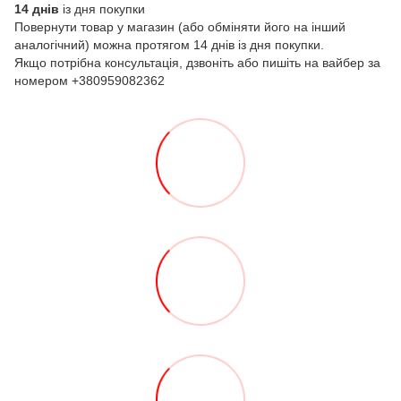
14 днів
із дня покупки
Повернути товар у магазин (або обміняти його на інший
аналогічний) можна протягом 14 днів із дня покупки.
Якщо потрібна консультація, дзвоніть або пишіть на вайбер за
номером +380959082362