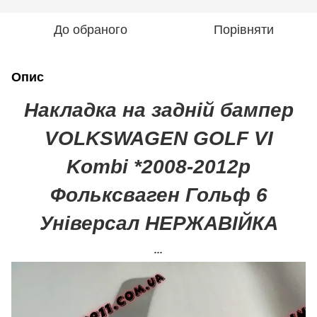
До обраного
Порівняти
Опис
Накладка на задній бампер
VOLKSWAGEN GOLF VI
Kombi *2008-2012р
Фольксваген Гольф 6
Універсал НЕРЖАВІЙКА
...