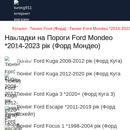
Каталог
Тюнінг Ford (Форд)
Тюнінг Ford Mondeo *2014-2023
Накладки на Пороги Ford Mondeo
*2014-2023 рік (Форд Мондео)
Тюнінг Ford Kuga 2008-2012 рік (Форд Куга)
Тюнінг Ford Kuga 2012-2020 рік (Форд Куга
2)
Тюнінг Ford Kuga 3 *2020+ (Форд Куга 3)
Тюнінг Ford Escape *2011-2019 рік (Форд
Ескейп)
Тюнінг Ford Focus 1 *1998-2004 рік (Форд