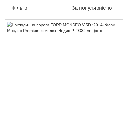
Фільтр
За популярністю